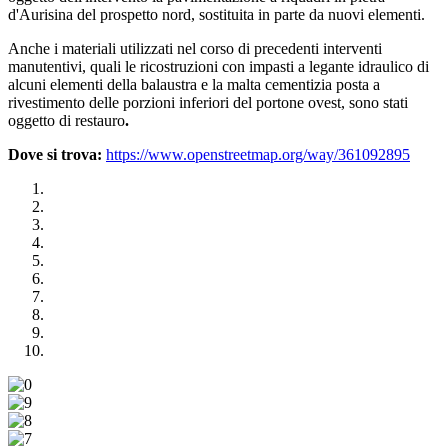
d'Aurisina del prospetto nord, sostituita in parte da nuovi elementi.
Anche i materiali utilizzati nel corso di precedenti interventi
manutentivi, quali le ricostruzioni con impasti a legante idraulico di
alcuni elementi della balaustra e la malta cementizia posta a
rivestimento delle porzioni inferiori del portone ovest, sono stati
oggetto di restauro
.
Dove si trova:
https://www.openstreetmap.org/way/361092895