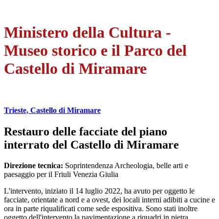
Ministero della Cultura -
Museo storico e il Parco del
Castello di Miramare
Trieste, Castello di Miramare
Restauro delle facciate del piano
interrato del Castello di Miramare
Direzione tecnica:
Soprintendenza Archeologia, belle arti e
paesaggio per il Friuli Venezia Giulia
L'intervento, iniziato il 14 luglio 2022, ha avuto per oggetto le
facciate, orientate a nord e a ovest, dei locali interni adibiti a cucine e
ora in parte riqualificati come sede espositiva. Sono stati inoltre
oggetto dell'intervento la pavimentazione a riquadri in pietra