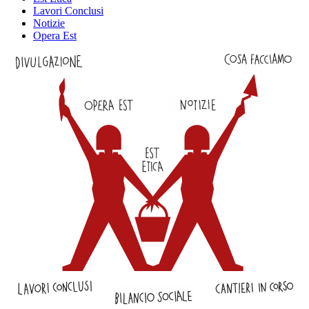
Lavori Conclusi
Notizie
Opera Est