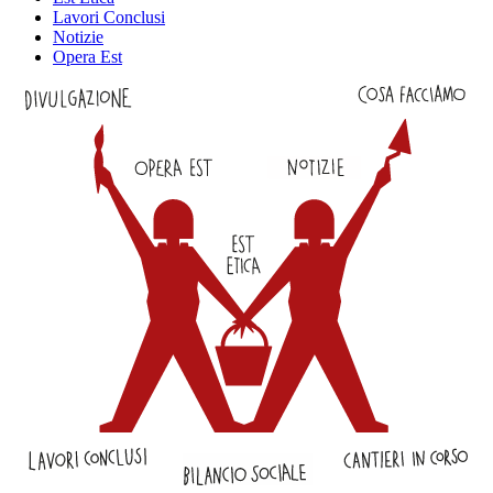
Lavori Conclusi
Notizie
Opera Est