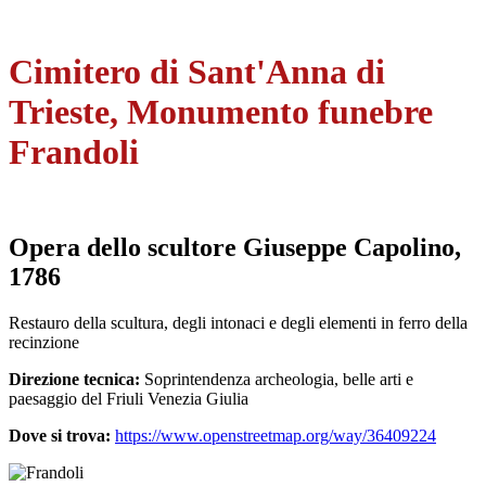
Cimitero di Sant'Anna di
Trieste, Monumento funebre
Frandoli
Opera dello scultore Giuseppe Capolino,
1786
Restauro della scultura, degli intonaci e degli elementi in ferro della
recinzione
Direzione tecnica:
Soprintendenza archeologia, belle arti e
paesaggio del Friuli Venezia Giulia
Dove si trova:
https://www.openstreetmap.org/way/36409224